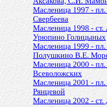
Аксакова, С.И. Мамо
Масленица 1997 - пл.
Свербеева
Масленица 1998 - ст.
Урюпино Голицыных
Масленица 1999 - пл.
Полушкино В.Е. Мор
Масленица 2000 - пл
Всеволожских
Масленица 2001 - пл.
Рянцевой
Масленица 2002 - ст.