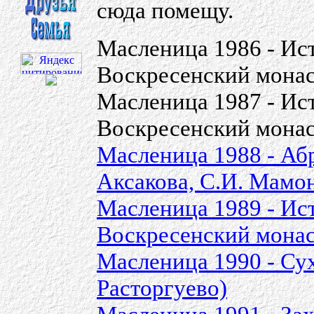
сюда помещу.
Масленица 1986 - Ис
Воскресенский мона
Масленица 1987 - Ис
Воскресенский мона
Масленица 1988 - Абр
Аксакова, С.И. Мамо
Масленица 1989 - Ис
Воскресенский мона
Масленица 1990 - Сух
Расторгуево)