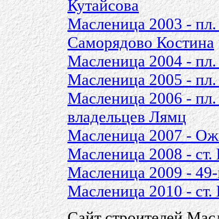
Кутайсова
Масленица 2003 - пл.
Саморядово Костина
Масленица 2004 - пл.
Масленица 2005 - пл.
Масленица 2006 - пл.
владельцев Лямц
Масленица 2007 - Ож
Масленица 2008 - ст.
Масленица 2009 - 49-
Масленица 2010 - ст.
Сайт строителей Ма